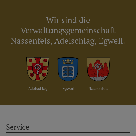
Wir sind die
Verwaltungsgemeinschaft
Nassenfels, Adelschlag, Egweil.
Adelschlag
Egweil
Nassenfels
Service