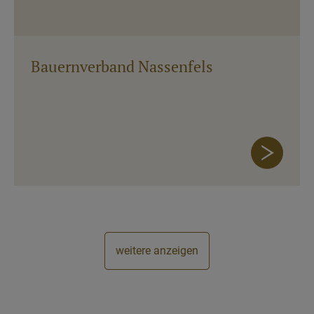
Bauernverband Nassenfels
weitere anzeigen