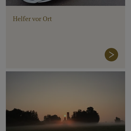
Helfer vor Ort