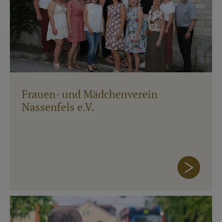
Frauen- und Mädchenverein
Nassenfels e.V.