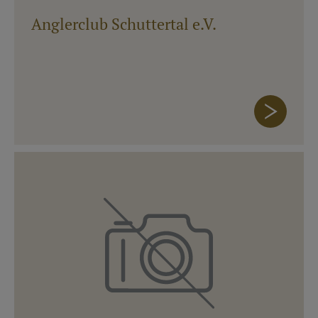
Anglerclub Schuttertal e.V.