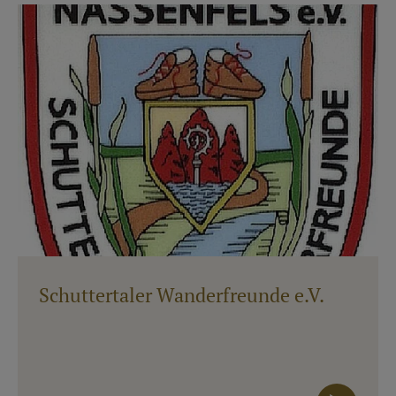
Schuttertaler Wanderfreunde e.V.