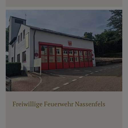
Freiwillige Feuerwehr Nassenfels