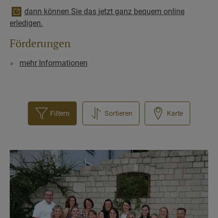
dann können Sie das jetzt ganz bequem online
erledigen.
Förderungen
mehr Informationen
Filtern
Sortieren
Karte