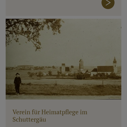
Verein für Heimatpflege im
Schuttergäu