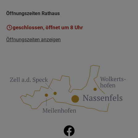
Öffnungszeiten Rathaus
geschlossen, öffnet um 8 Uhr
Öffnungszeiten anzeigen