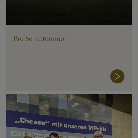
Pro Schuttermoor