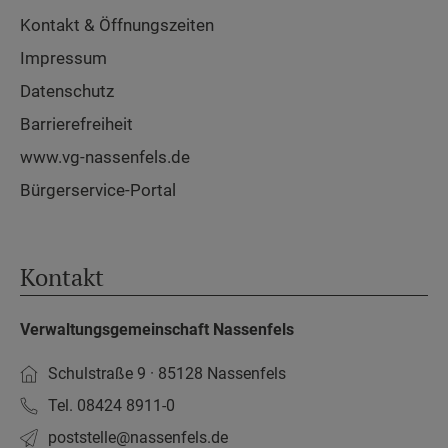
Kontakt & Öffnungszeiten
Impressum
Datenschutz
Barrierefreiheit
www.vg-nassenfels.de
Bürgerservice-Portal
Kontakt
Verwaltungsgemeinschaft Nassenfels
Schulstraße 9 · 85128 Nassenfels
Tel. 08424 8911-0
poststelle­@nassenfels.de