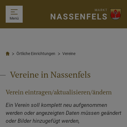
Menü
Örtliche Einrichtungen
Vereine
Vereine in Nassenfels
Verein eintragen/aktualisieren/ändern
Ein Verein soll komplett neu aufgenommen
werden oder angezeigten Daten müssen geändert
oder Bilder hinzugefügt werden,