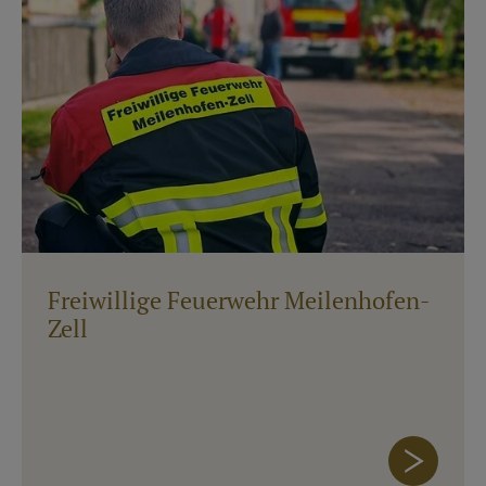
Freiwillige Feuerwehr Meilenhofen-
Zell