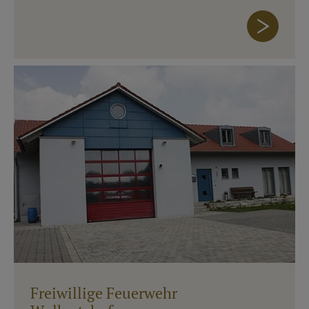
Freiwillige Feuerwehr