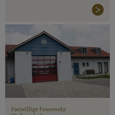
Freiwillige Feuerwehr