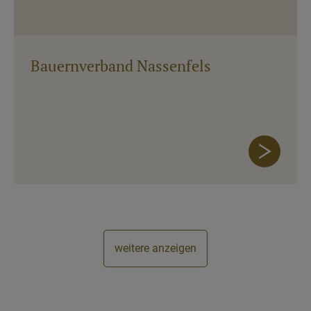
Bauernverband Nassenfels
weitere anzeigen