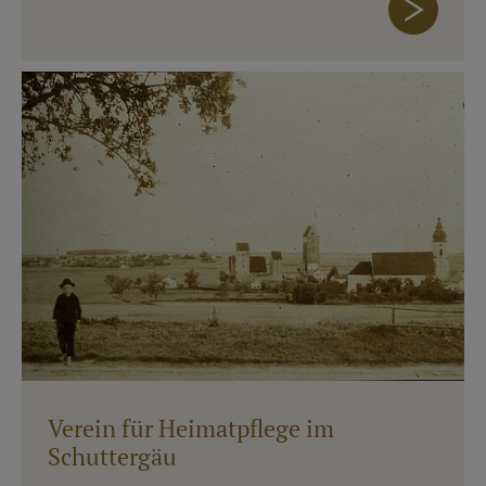
Verein für Heimatpflege im
Schuttergäu