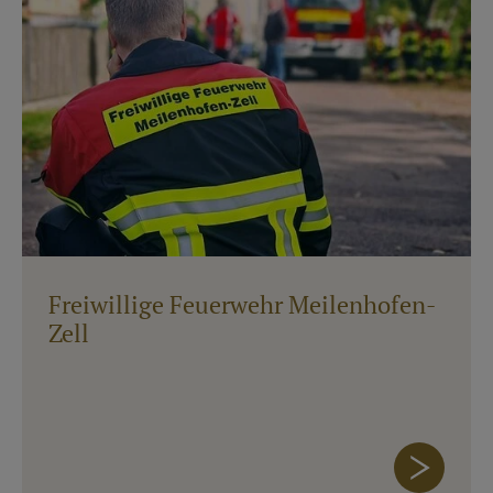
Freiwillige Feuerwehr Meilenhofen-
Zell