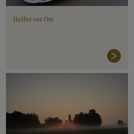
Helfer vor Ort