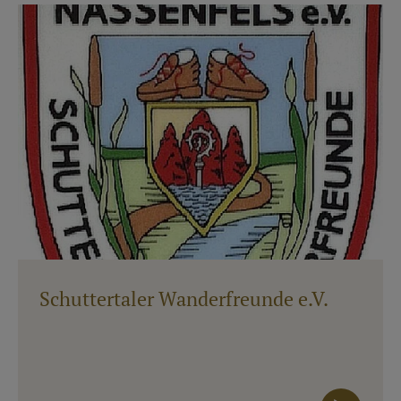
Schuttertaler Wanderfreunde e.V.