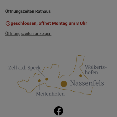
Öffnungszeiten Rathaus
geschlossen, öffnet Montag um 8 Uhr
Öffnungszeiten anzeigen