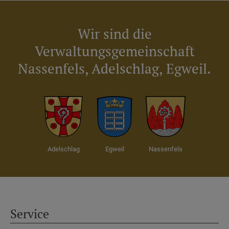
Wir sind die
Verwaltungsgemeinschaft
Nassenfels, Adelschlag, Egweil.
Adelschlag
Egweil
Nassenfels
Service