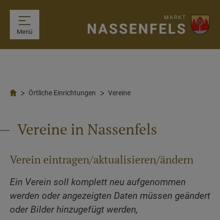
Menü
Örtliche Einrichtungen
Vereine
Vereine in Nassenfels
Verein eintragen/aktualisieren/ändern
Ein Verein soll komplett neu aufgenommen
werden oder angezeigten Daten müssen geändert
oder Bilder hinzugefügt werden,