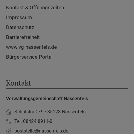
Kontakt & Öffnungszeiten
Impressum
Datenschutz
Barrierefreiheit
www.vg-nassenfels.de
Bürgerservice-Portal
Kontakt
Verwaltungsgemeinschaft Nassenfels
Schulstraße 9 · 85128 Nassenfels
Tel. 08424 8911-0
poststelle­@nassenfels.de