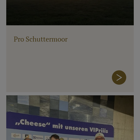
Pro Schuttermoor