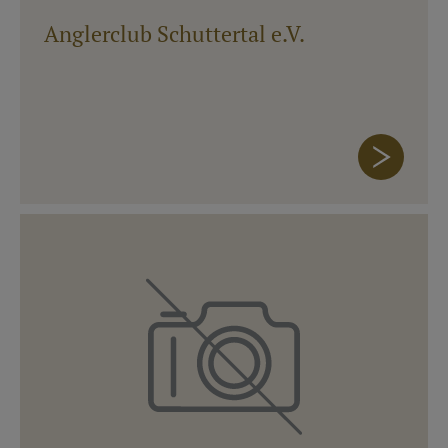
Anglerclub Schuttertal e.V.