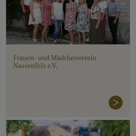
Frauen- und Mädchenverein
Nassenfels e.V.