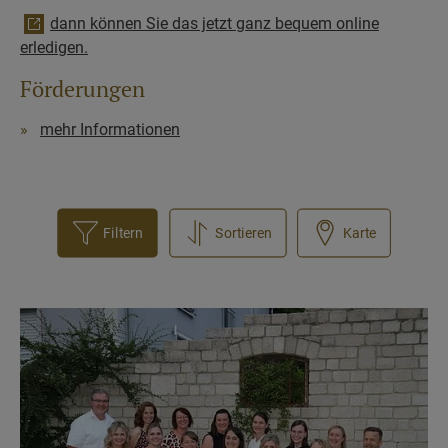
dann können Sie das jetzt ganz bequem online
erledigen.
Förderungen
mehr Informationen
Filtern
Sortieren
Karte