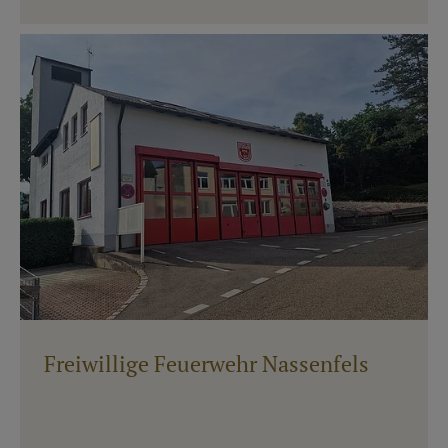
Freiwillige Feuerwehr Nassenfels