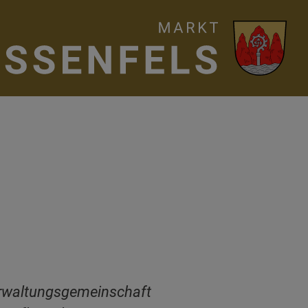
rwaltungsgemeinschaft