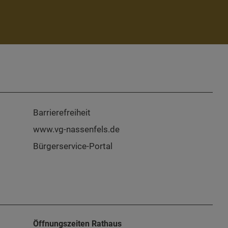
Barrierefreiheit
www.vg-nassenfels.de
Bürgerservice-Portal
Öffnungszeiten Rathaus