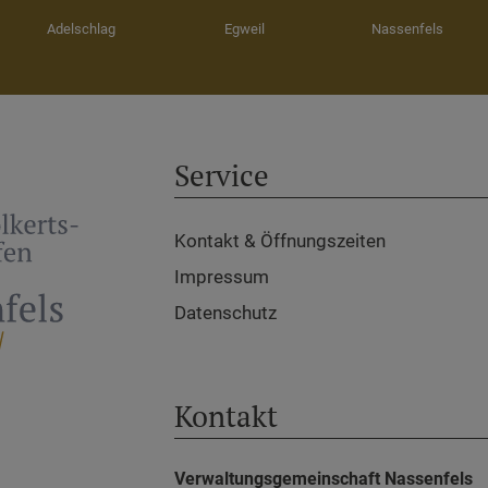
Adelschlag
Egweil
Nassenfels
Service
Kontakt & Öffnungszeiten
Impressum
Datenschutz
Kontakt
Verwaltungsgemeinschaft Nassenfels