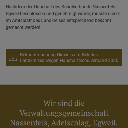
Nachdem der Haushalt des Schulverbands Nassenfels-
Egweil beschlossen und genehmigt wurde, musste dieser
im Amtsblatt des Landkreises entsprechend bekannt
gemacht werden!
Bekanntmachung Hinweis auf Bek des
Landkreises wegen Haushalt Schulverband 2026
Wir sind die
Verwaltungsgemeinschaft
Nassenfels, Adelschlag, Egweil.