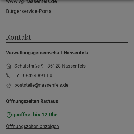
www.vg-nassenfels.de
Bürgerservice-Portal
Kontakt
Verwaltungsgemeinschaft Nassenfels
Schulstraße 9 · 85128 Nassenfels
Tel. 08424 8911-0
poststelle­@nassenfels.de
Öffnungszeiten Rathaus
geöffnet bis 12 Uhr
Öffnungszeiten anzeigen