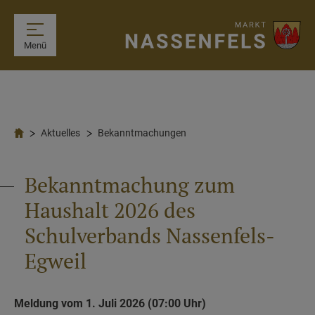
Menü
Aktuelles
Bekanntmachungen
Bekanntmachung zum
Haushalt 2026 des
Schulverbands Nassenfels-
Egweil
Meldung vom 1. Juli 2026 (07:00 Uhr)