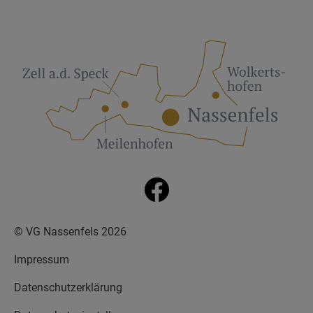
© VG Nassenfels 2026
Impressum
Datenschutzerklärung