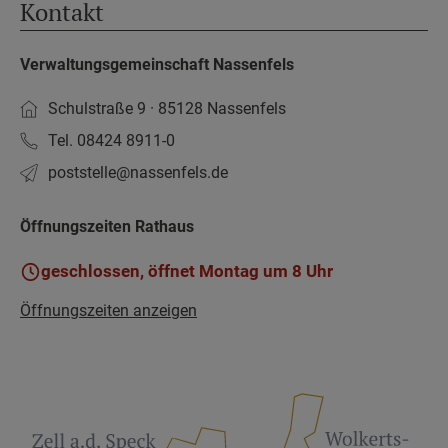
Kontakt
Verwaltungsgemeinschaft Nassenfels
Schulstraße 9 · 85128 Nassenfels
Tel. 08424 8911-0
poststelle­@nassenfels.de
Öffnungszeiten Rathaus
geschlossen, öffnet Montag um 8 Uhr
Öffnungszeiten anzeigen