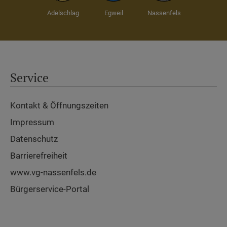
Adelschlag
Egweil
Nassenfels
Service
Kontakt & Öffnungszeiten
Impressum
Datenschutz
Barrierefreiheit
www.vg-nassenfels.de
Bürgerservice-Portal