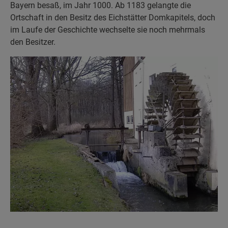
Bayern besaß, im Jahr 1000. Ab 1183 gelangte die
Ortschaft in den Besitz des Eichstätter Domkapitels, doch
im Laufe der Geschichte wechselte sie noch mehrmals
den Besitzer.