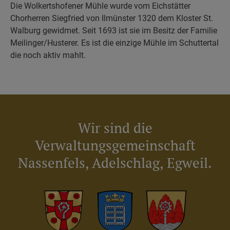
Die Wolkertshofener Mühle wurde vom Eichstätter
Chorherren Siegfried von Ilmünster 1320 dem Kloster St.
Walburg gewidmet. Seit 1693 ist sie im Besitz der Familie
Meilinger/Husterer. Es ist die einzige Mühle im Schuttertal
die noch aktiv mahlt.
Wir sind die
Verwaltungsgemeinschaft
Nassenfels, Adelschlag, Egweil.