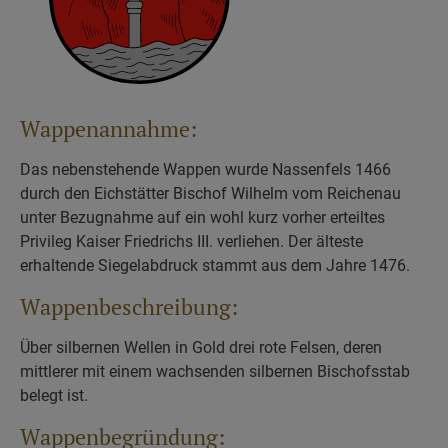
Wappenannahme:
Das nebenstehende Wappen wurde Nassenfels 1466
durch den Eichstätter Bischof Wilhelm vom Reichenau
unter Bezugnahme auf ein wohl kurz vorher erteiltes
Privileg Kaiser Friedrichs III. verliehen. Der älteste
erhaltende Siegelabdruck stammt aus dem Jahre 1476.
Wappenbeschreibung:
Über silbernen Wellen in Gold drei rote Felsen, deren
mittlerer mit einem wachsenden silbernen Bischofsstab
belegt ist.
Wappenbegründung: