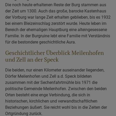
Die noch heute erhaltenen Reste der Burg stammen aus
der Zeit um 1300. Auch das große, barocke Kastenhaus
der Vorburg war lange Zeit erhalten geblieben, bis es 1932
bei einem Bleizeinschlag zerstört wurde. Heute leben im
Bereich der ehemaligen Hauptburg eine alteingesessene
Familie. In der Burgruine lebt eine Familie mit Verständnis
für die bestondere geschichtliche Aura.
Geschichtlicher Überblick Meilenhofen
und Zell an der Speck
Die beiden, nur einen Kilometer auseinander liegenden,
Dörfer Meilenhofen und Zell a.d. Speck bildeten
zusammen mit der Sechenfahrtmühle bis 1971 die
politische Gemeinde Meilenhofen. Zwischen den beiden
Orten besteht eine enge Verbindung, die sich in
historischen, kirchlichen und verwandtschaftlichen
Beziehungen äußert. Sie reicht wohl bis in die Zeiten der
Ortgründung zurück.