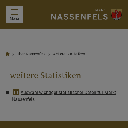
Menü
Über Nassenfels
weitere Statistiken
weitere Statistiken
Auswahl wichtiger statistischer Daten für Markt
Nassenfels