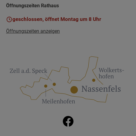
Öffnungszeiten Rathaus
geschlossen, öffnet Montag um 8 Uhr
Öffnungszeiten anzeigen