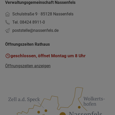
Verwaltungsgemeinschaft Nassenfels
Schulstraße 9 · 85128 Nassenfels
Tel. 08424 8911-0
poststelle­@nassenfels.de
Öffnungszeiten Rathaus
geschlossen, öffnet Montag um 8 Uhr
Öffnungszeiten anzeigen