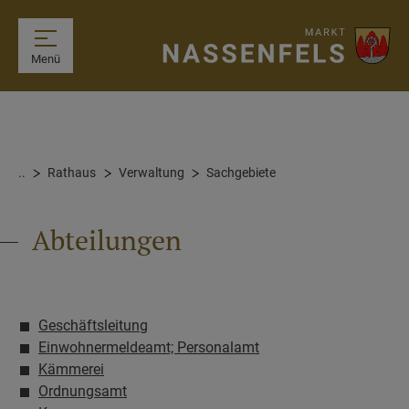
Menü
..
Rathaus
Verwaltung
Sachgebiete
Abteilungen
Geschäftsleitung
Einwohnermeldeamt; Personalamt
Kämmerei
Ordnungsamt