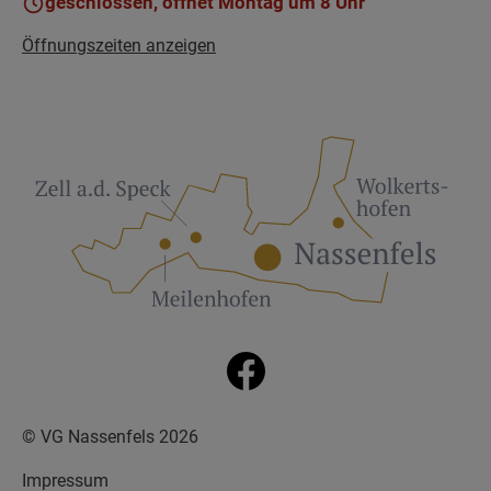
geschlossen, öffnet Montag um 8 Uhr
Öffnungszeiten anzeigen
© VG Nassenfels 2026
Impressum