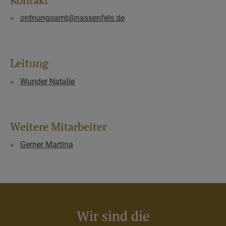
ordnungsamt@nassenfels.de
Leitung
Wunder Natalie
Weitere Mitarbeiter
Gerner Martina
Wir sind die