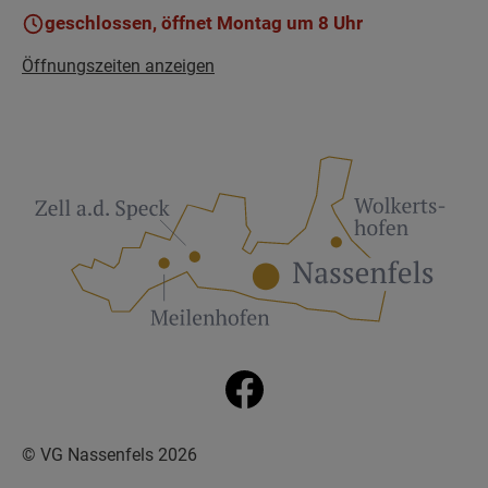
geschlossen, öffnet Montag um 8 Uhr
Öffnungszeiten anzeigen
© VG Nassenfels 2026