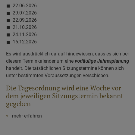
22.06.2026
29.07.2026
22.09.2026
21.10.2026
24.11.2026
16.12.2026
Es wird ausdrücklich darauf hingewiesen, dass es sich bei
diesem Terminkalender um eine
vorläufige Jahresplanung
handelt. Die tatsächlichen Sitzungstermine können sich
unter bestimmten Voraussetzungen verschieben.
Die Tagesordnung wird eine Woche vor
dem jeweiligen Sitzungstermin bekannt
gegeben
mehr erfahren