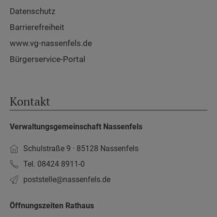
Datenschutz
Barrierefreiheit
www.vg-nassenfels.de
Bürgerservice-Portal
Kontakt
Verwaltungsgemeinschaft Nassenfels
Schulstraße 9 · 85128 Nassenfels
Tel. 08424 8911-0
poststelle­@nassenfels.de
Öffnungszeiten Rathaus