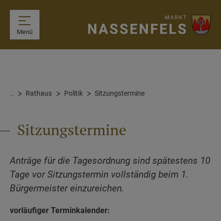
Menü
..
Rathaus
Politik
Sitzungstermine
Sitzungstermine
Anträge für die Tagesordnung sind spätestens 10
Tage vor Sitzungstermin vollständig beim 1.
Bürgermeister einzureichen.
vorläufiger Terminkalender: