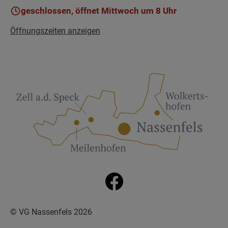
geschlossen, öffnet Mittwoch um 8 Uhr
Öffnungszeiten anzeigen
© VG Nassenfels 2026