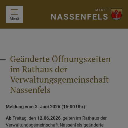
Menü
Geänderte Öffnungszeiten
im Rathaus der
Verwaltungsgemeinschaft
Nassenfels
Meldung vom 3. Juni 2026 (15:00 Uhr)
Ab
Freitag, den
12.06.2026
, gelten im Rathaus der
Verwaltungsgemeinschaft Nassenfels geänderte