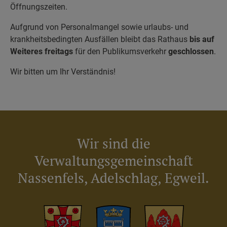
Öffnungszeiten.
Aufgrund von Personalmangel sowie urlaubs- und
krankheitsbedingten Ausfällen bleibt das Rathaus
bis auf
Weiteres freitags
für den Publikumsverkehr
geschlossen
.
Wir bitten um Ihr Verständnis!
Wir sind die
Verwaltungsgemeinschaft
Nassenfels, Adelschlag, Egweil.