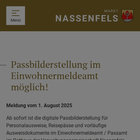
Menü
Passbilderstellung im
Einwohnermeldeamt
möglich!
Meldung vom 1. August 2025
Ab sofort ist die digitale Passbilderstellung für
Personalausweise, Reisepässe und vorläufige
Ausweisdokumente im Einwohnermeldeamt / Passamt