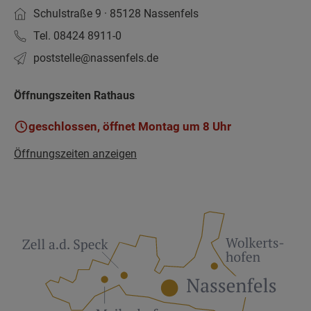
Schulstraße 9 · 85128 Nassenfels
Tel. 08424 8911-0
poststelle­@nassenfels.de
Öffnungszeiten Rathaus
geschlossen, öffnet Montag um 8 Uhr
Öffnungszeiten anzeigen