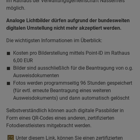
im Rathaus der Verwaltungsgemeinschaft Nassenfels
möglich.
Analoge Lichtbilder dürfen aufgrund der bundesweiten
digitalen Umstellung nicht mehr akzeptiert werden.
Die wichtigsten Informationen im Überblick:
Kosten pro Bilderstellung mittels Point-ID im Rathaus
6,00 EUR
Bilder sind ausschließlich für die Beantragung von o.g.
Ausweisdokumenten
Fotos werden programmseitig 96 Stunden gespeichert
(für evtl. erneute Beantragung eines weiteren
Ausweisdokuments) und dann automatisch gelöscht
Selbstverständlich können auch digitale Passbilder in
Form eines QR-Codes eines anderen, zertifizierten
Fotodienstleisters mitgebracht werden.
Unter diesem Link, können Sie einen zertifizierten