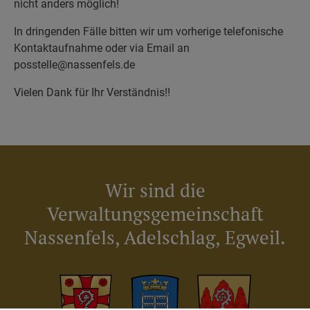
nicht anders möglich!
In dringenden Fälle bitten wir um vorherige telefonische
Kontaktaufnahme oder via Email an
posstelle@nassenfels.de
Vielen Dank für Ihr Verständnis!!
Wir sind die
Verwaltungsgemeinschaft
Nassenfels, Adelschlag, Egweil.