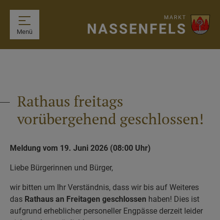
Menü
Rathaus freitags
vorübergehend geschlossen!
Meldung vom 19. Juni 2026 (08:00 Uhr)
Liebe Bürgerinnen und Bürger,
wir bitten um Ihr Verständnis, dass wir bis auf Weiteres
das
Rathaus an Freitagen geschlossen
haben! Dies ist
aufgrund erheblicher personeller Engpässe derzeit leider