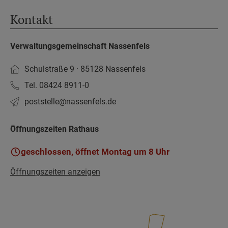
Kontakt
Verwaltungsgemeinschaft Nassenfels
Schulstraße 9 · 85128 Nassenfels
Tel. 08424 8911-0
poststelle­@nassenfels.de
Öffnungszeiten Rathaus
geschlossen, öffnet Montag um 8 Uhr
Öffnungszeiten anzeigen