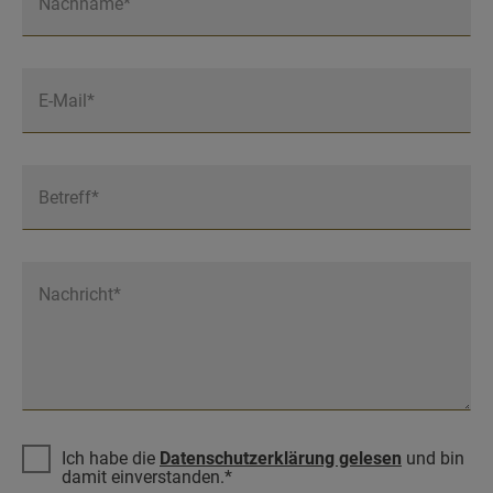
Nachname*
E-Mail*
Betreff*
Nachricht*
Ich habe die
Datenschutzerklärung gelesen
und bin
damit einverstanden.*