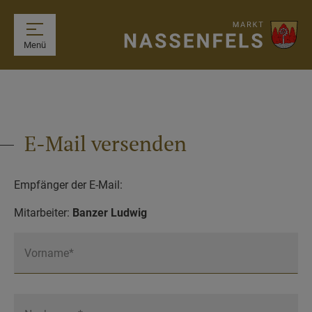
Menü
E-Mail versenden
Empfänger der E-Mail:
Mitarbeiter:
Banzer Ludwig
Vorname*