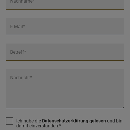
Nachname*
E-Mail*
Betreff*
Nachricht*
Ich habe die
Datenschutzerklärung gelesen
und bin
damit einverstanden.*