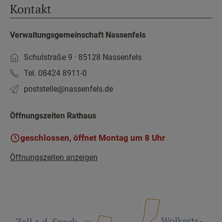
Kontakt
Verwaltungsgemeinschaft Nassenfels
Schulstraße 9 · 85128 Nassenfels
Tel. 08424 8911-0
poststelle­@nassenfels.de
Öffnungszeiten Rathaus
geschlossen, öffnet Montag um 8 Uhr
Öffnungszeiten anzeigen