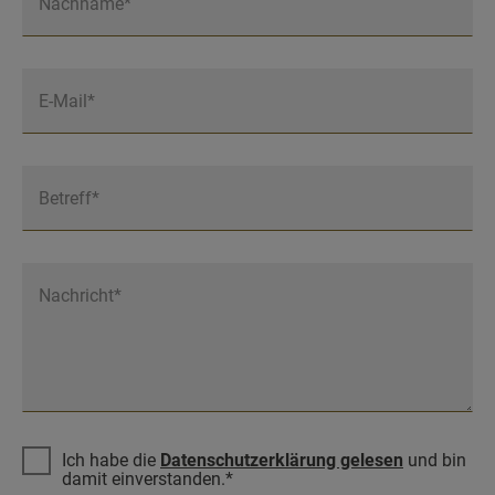
Nachname*
E-Mail*
Betreff*
Nachricht*
Ich habe die
Datenschutzerklärung gelesen
und bin
damit einverstanden.*