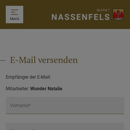
Menü
E-Mail versenden
Empfänger der E-Mail:
Mitarbeiter:
Wunder Natalie
Vorname*