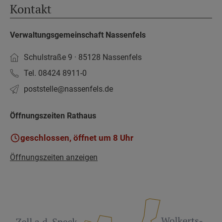
Kontakt
Verwaltungsgemeinschaft Nassenfels
Schulstraße 9 · 85128 Nassenfels
Tel. 08424 8911-0
poststelle­@nassenfels.de
Öffnungszeiten Rathaus
geschlossen, öffnet um 8 Uhr
Öffnungszeiten anzeigen