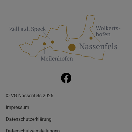
© VG Nassenfels 2026
Impressum
Datenschutzerklärung
Datenschutzeinstellungen