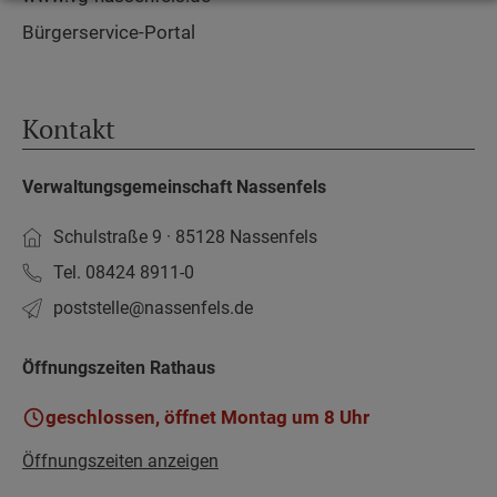
Bürgerservice-Portal
Kontakt
Verwaltungsgemeinschaft Nassenfels
Schulstraße 9 · 85128 Nassenfels
Tel. 08424 8911-0
poststelle­@nassenfels.de
Öffnungszeiten Rathaus
geschlossen, öffnet Montag um 8 Uhr
Öffnungszeiten anzeigen