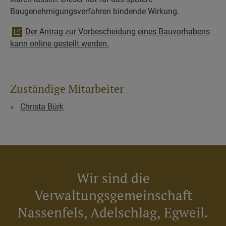
Baugenehmigungsverfahren bindende Wirkung.
Der Antrag zur Vorbescheidung eines Bauvorhabens
kann online gestellt werden.
Zuständige Mitarbeiter
Christa Bürk
Wir sind die
Verwaltungsgemeinschaft
Nassenfels, Adelschlag, Egweil.