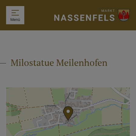
Menü
Milostatue Meilenhofen