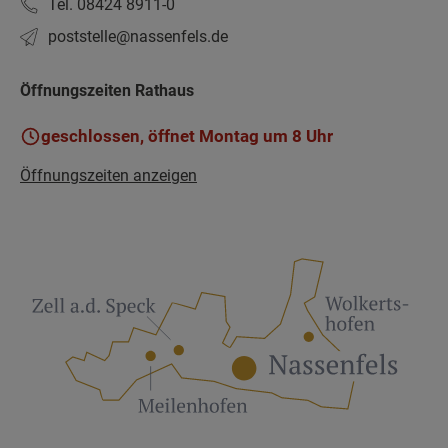
Tel. 08424 8911-0
poststelle­@nassenfels.de
Öffnungszeiten Rathaus
geschlossen, öffnet Montag um 8 Uhr
Öffnungszeiten anzeigen