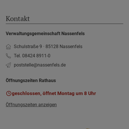
Kontakt
Verwaltungsgemeinschaft Nassenfels
Schulstraße 9 · 85128 Nassenfels
Tel. 08424 8911-0
poststelle­@nassenfels.de
Öffnungszeiten Rathaus
geschlossen, öffnet Montag um 8 Uhr
Öffnungszeiten anzeigen