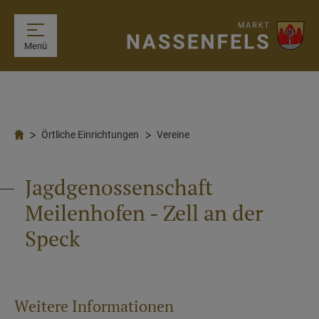
Menü
Örtliche Einrichtungen
Vereine
Jagdgenossenschaft
Meilenhofen - Zell an der
Speck
Weitere Informationen