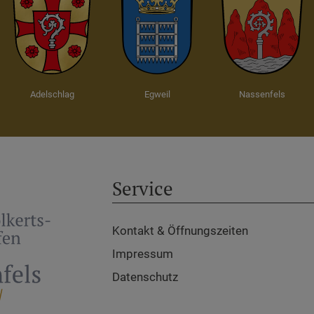
Adelschlag
Egweil
Nassenfels
Service
Kontakt & Öffnungszeiten
Impressum
Datenschutz