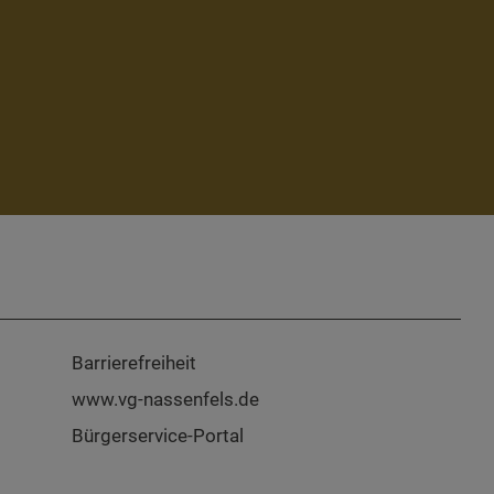
Barrierefreiheit
www.vg-nassenfels.de
Bürgerservice-Portal