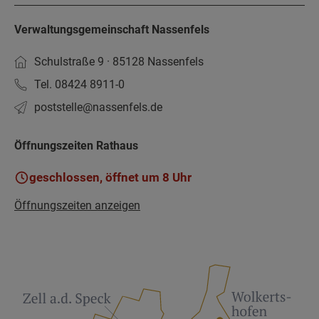
Verwaltungsgemeinschaft Nassenfels
Schulstraße 9 · 85128 Nassenfels
Tel. 08424 8911-0
poststelle­@nassenfels.de
Öffnungszeiten Rathaus
geschlossen, öffnet um 8 Uhr
Öffnungszeiten anzeigen