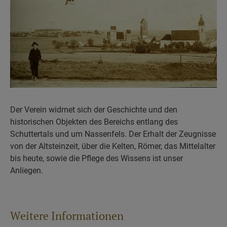
Der Verein widmet sich der Geschichte und den
historischen Objekten des Bereichs entlang des
Schuttertals und um Nassenfels. Der Erhalt der Zeugnisse
von der Altsteinzeit, über die Kelten, Römer, das Mittelalter
bis heute, sowie die Pflege des Wissens ist unser
Anliegen.
Weitere Informationen