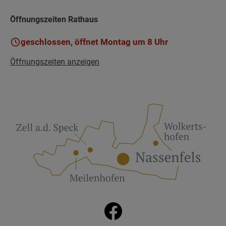
Öffnungszeiten Rathaus
geschlossen, öffnet Montag um 8 Uhr
Öffnungszeiten anzeigen