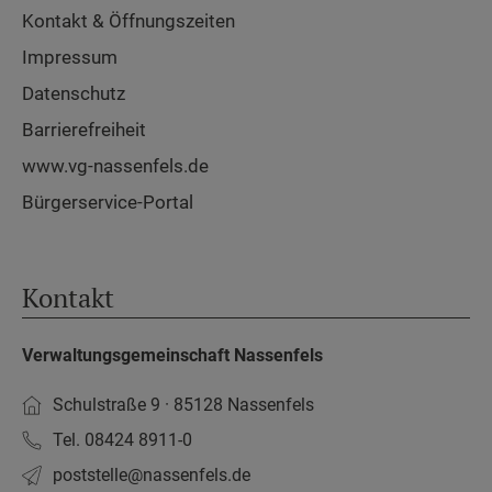
Kontakt & Öffnungszeiten
Impressum
Datenschutz
Barrierefreiheit
www.vg-nassenfels.de
Bürgerservice-Portal
Kontakt
Verwaltungsgemeinschaft Nassenfels
Schulstraße 9 · 85128 Nassenfels
Tel. 08424 8911-0
poststelle­@nassenfels.de