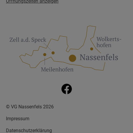
Öffnungszeiten anzeigen
© VG Nassenfels 2026
Impressum
Datenschutzerklärung