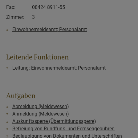
Fax:
08424 8911-55
Zimmer:
3
Einwohnermeldeamt; Personalamt
Leitende Funktionen
Leitung: Einwohnermeldeamt; Personalamt
Aufgaben
Abmeldung (Meldewesen)
Anmeldung (Meldewesen)
Auskunftssperre (Übermittlungssperre)
Befreiung von Rundfunk- und Fernsehgebühren
Beglaubigung von Dokumenten und Unterschriften