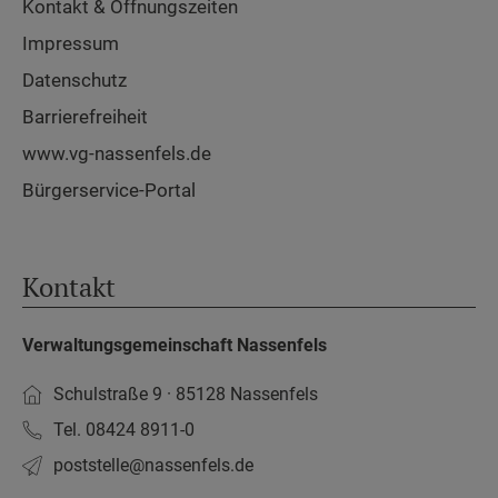
Kontakt & Öffnungszeiten
Impressum
Datenschutz
Barrierefreiheit
www.vg-nassenfels.de
Bürgerservice-Portal
Kontakt
Verwaltungsgemeinschaft Nassenfels
Schulstraße 9 · 85128 Nassenfels
Tel. 08424 8911-0
poststelle­@nassenfels.de