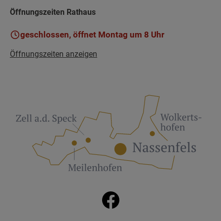
Öffnungszeiten Rathaus
geschlossen, öffnet Montag um 8 Uhr
Öffnungszeiten anzeigen