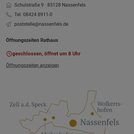
Schulstraße 9 · 85128 Nassenfels
Tel. 08424 8911-0
poststelle­@nassenfels.de
Öffnungszeiten Rathaus
geschlossen, öffnet um 8 Uhr
Öffnungszeiten anzeigen